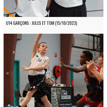
U14 GARÇONS : JULES ET TOM (15/10/2023)