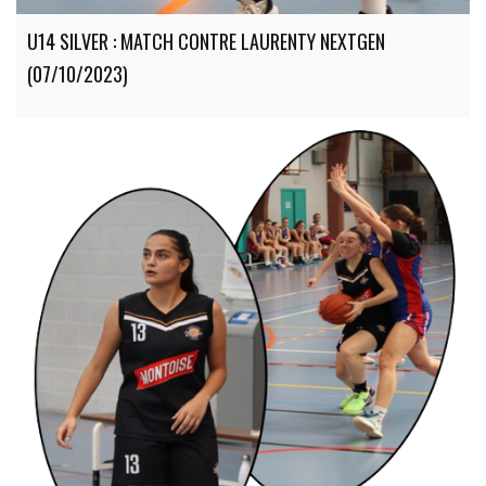
U14 SILVER : MATCH CONTRE LAURENTY NEXTGEN
(07/10/2023)