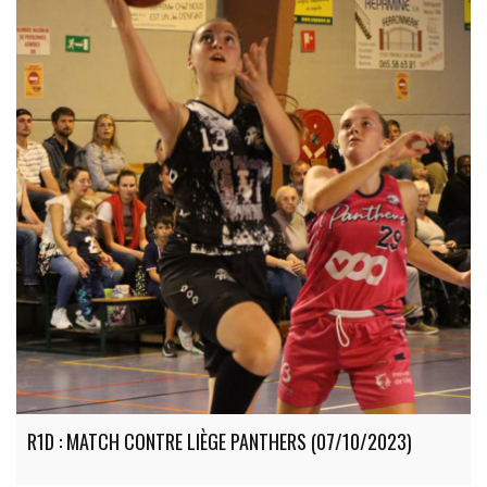
R1D : MATCH CONTRE LIÈGE PANTHERS (07/10/2023)