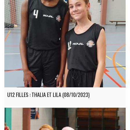
U12 FILLES : THALIA ET LILA (08/10/2023)