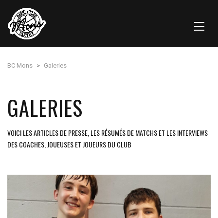
BC Mons
>
Galeries
GALERIES
VOICI LES ARTICLES DE PRESSE, LES RÉSUMÉS DE MATCHS ET LES INTERVIEWS
DES COACHES, JOUEUSES ET JOUEURS DU CLUB