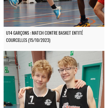
U14 GARÇONS : MATCH CONTRE BASKET ENTITÉ
COURCELLES (15/10/2023)