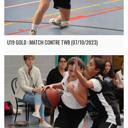
U19 GOLD : MATCH CONTRE TWB (07/10/2023)