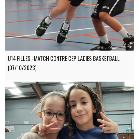
U14 FILLES : MATCH CONTRE CEP LADIES BASKETBALL
(07/10/2023)