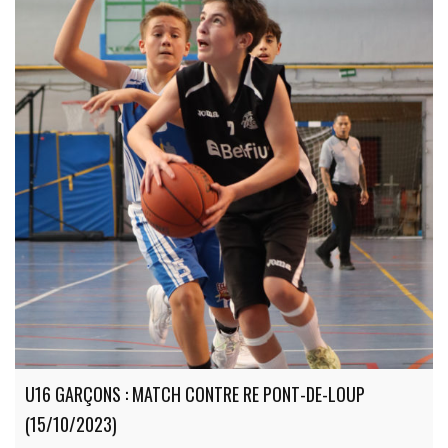
U16 GARÇONS : MATCH CONTRE RE PONT-DE-LOUP
(15/10/2023)