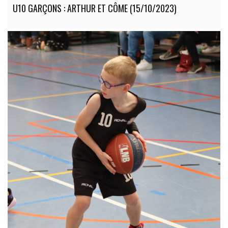
U10 GARÇONS : ARTHUR ET CÔME (15/10/2023)