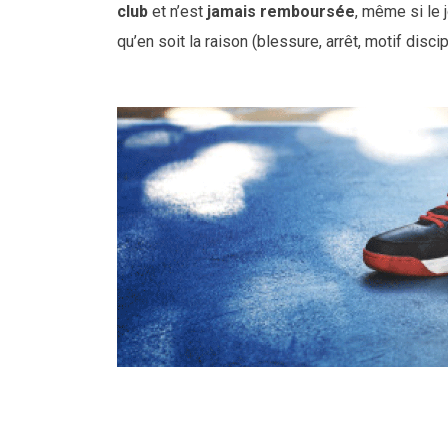
club
et n’est
jamais remboursée
, même si le 
qu’en soit la raison (blessure, arrêt, motif discip