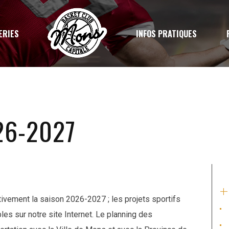
ERIES
INFOS PRATIQUES
26-2027
+
ivement la saison 2026-2027 ; les projets sportifs
les sur notre site Internet. Le planning des