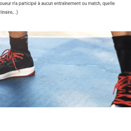
joueur n’a participé à aucun entraînement ou match, quelle
linaire,…).