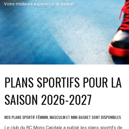
Votre meilleure expérience de basket
PLANS SPORTIFS POUR LA
SAISON 2026-2027
NOS PLANS SPORTIF FÉMININ, MASCULIN ET MINI-BASKET SONT DISPONIBLES
Le club du BC Mons Capitale a publié les plans sportifs de