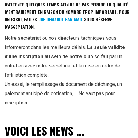
D’ATTENTE QUELQUES TEMPS AFIN DE NE PAS PERDRE EN QUALITÉ
D’ENTRAINEMENT EN RAISON DU NOMBRE TROP IMPORTANT. POUR
UN ESSAI, FAITES
UNE DEMANDE PAR MAIL
SOUS RÉSERVE
D’ACCEPTATION.
Notre secrétariat ou nos directeurs techniques vous
informeront dans les meilleurs délais.
La seule validité
d’une inscription au sein de notre club
se fait par un
entretien avec notre secrétariat et la mise en ordre de
l’affiliation complète.
Un essai, le remplissage du document de décharge, un
paiement anticipé de cotisation, … Ne vaut pas pour
inscription.
VOICI LES NEWS ...