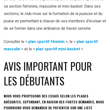
sa section féminine, masculine et mini-basket. Dans ses
sections, le club mise sur la formation de la joueuse et du
joueur en permettant à chacun de ses membres d’évoluer et
de se former dans une ambiance de travail sereine.
Consulter le >
plan sportif féminin
<, le >
plan sportif
masculin
< et le >
plan sportif mini-basket
<
AVIS IMPORTANT POUR
LES DÉBUTANTS
NOUS VOUS PROPOSONS DES ESSAIS SELON LES PLAGES
ADÉQUATES. CEPENDANT, EN RAISON DES FORTES DEMANDES, NOUS
POURRIONS VOUS DEMANDER DE PATIENTER SUR UNE LISTE