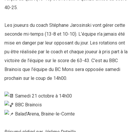
40-25.
Les joueurs du coach Stéphane Jarosinski vont gérer cette
seconde mi-temps (13-8 et 10-10). L’équipe n’a jamais été
mise en danger par leur opposant du jour. Les rotations ont
pu être réalisée par le coach et chaque joueur à pris part à la
victoire de l’équipe sur le score de 63-43. C’est au BBC
Brainois que l’équipe du BC Mons sera opposée samedi
prochain sur le coup de 14h00.
Samedi 21 octobre à 14h00
BBC Brainois
Balad’Arena, Braine-le-Comte
Résumé rédigé par Jérôme Detaille