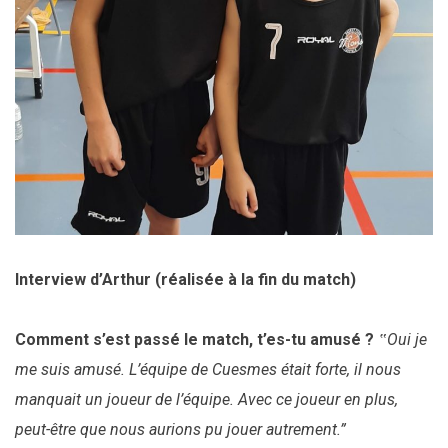
Interview d’Arthur (réalisée à la fin du match)
Comment s’est passé le match, t’es-tu amusé ?
‟Oui je
me suis amusé. L’équipe de Cuesmes était forte, il nous
manquait un joueur de l’équipe. Avec ce joueur en plus,
peut-être que nous aurions pu jouer autrement.”