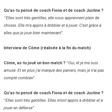
Qu’as-tu pensé de coach Fiona et de coach Justine ?
‟Elles sont très gentilles, elle nous apprennent plein de
choses. Elle m’a appris à dribbler et à jouer. C’est grâce à
elles que je joue bien maintenant”.
Interview de Côme (réalisée à la fin du match)
Côme, as-tu joué un bon match ?
‟
Oui, et je me suis
amusé. Et en plus j’ai marqué des paniers, mais je n’ai pas
compté combien”
.
Qu’as-tu pensé de coach Fiona et de coach Justine ?
‟
Elles sont très gentilles. Elles m’ont appris à dribbler et à
jouer en défense”
.