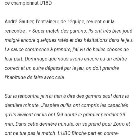
ce championnat U18D.
André Gautier, l’entraîneur de l’équipe, revient sur la
rencontre : «
Super match des gamins. Ils ont très bien joué
malgré encore quelques ratés et des hésitations dans le jeu.
La sauce commence à prendre, j’ai vu de belles choses de
leur part. Dommage que nous avons encore eu un arbitre
correct et un autre dépassé par le jeu, on doit prendre
l’habitude de faire avec cela.
Sur la rencontre, je n’ai rien à dire des gamins sauf dans la
dernière minute. J’espère qu’ils ont compris les capacités
qu’ils avaient car ils ont fait douté le premier pendant 39
min. Dans cette dernière minute, on se prend pour Zorro et
ont ne tue pas le match. L’UBC Binche part en contre-