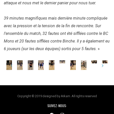
attaque et nous met le dernier panier pour nous tuer.
39 minutes magnifiques mais dernière minute compliquée
avec la pression et la tension de la fin de rencontre. Sur
l’ensemble du match, 32 fautes ont été sifflées contre le BC
Mons et 20 fautes sifflées contre Binche. Il y a également eu
6 joueurs (sur les deux équipes) sortis pour 5 fautes.
»
Copyright © 2019 designed by Arkam. All rights reserved
SUIVEZ-NOUS: