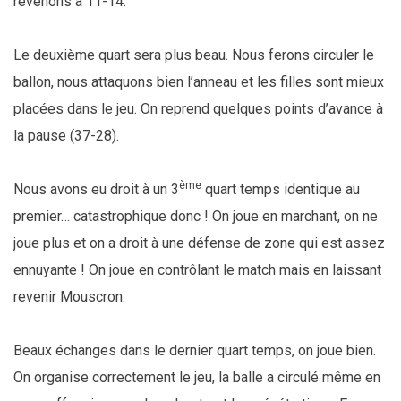
revenons à 11-14.
Le deuxième quart sera plus beau. Nous ferons circuler le
ballon, nous attaquons bien l’anneau et les filles sont mieux
placées dans le jeu. On reprend quelques points d’avance à
la pause (37-28).
ème
Nous avons eu droit à un 3
quart temps identique au
premier… catastrophique donc ! On joue en marchant, on ne
joue plus et on a droit à une défense de zone qui est assez
ennuyante ! On joue en contrôlant le match mais en laissant
revenir Mouscron.
Beaux échanges dans le dernier quart temps, on joue bien.
On organise correctement le jeu, la balle a circulé même en