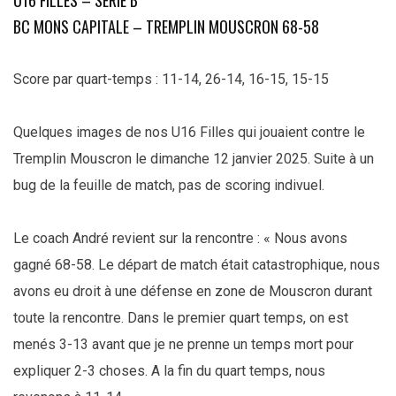
BC MONS CAPITALE – TREMPLIN MOUSCRON 68-58
Score par quart-temps : 11-14, 26-14, 16-15, 15-15
Quelques images de nos U16 Filles qui jouaient contre le
Tremplin Mouscron le dimanche 12 janvier 2025. Suite à un
bug de la feuille de match, pas de scoring indivuel.
Le coach André revient sur la rencontre : « Nous avons
gagné 68-58. Le départ de match était catastrophique, nous
avons eu droit à une défense en zone de Mouscron durant
toute la rencontre. Dans le premier quart temps, on est
menés 3-13 avant que je ne prenne un temps mort pour
expliquer 2-3 choses. A la fin du quart temps, nous