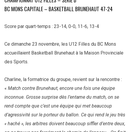
BC MONS CAPITALE – BASKETBALL BRUNEHAUT 47-24
Score par quart-temps : 23-14, 0-0, 11-6, 13-4
Ce dimanche 23 novembre, les U12 Filles du BC Mons
accueillaient Basketball Brunehaut à la Maison Provinciale
des Sports.
Charline, la formatrice du groupe, revient sur la rencontre :
«
Match contre Brunehaut, encore une fois une équipe
inconnue. Grosse surprise dès l’entame du match, on se
rend compte que c’est une équipe qui met beaucoup
d’agressivité sur le porteur du ballon. Ce qui rend le jeu très
« haché », les arbitres doivent beaucoup siffler d’entre deux,