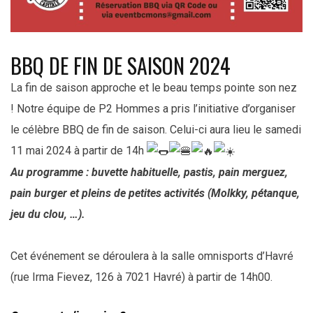
BBQ DE FIN DE SAISON 2024
La fin de saison approche et le beau temps pointe son nez
! Notre équipe de P2 Hommes a pris l’initiative d’organiser
le célèbre BBQ de fin de saison. Celui-ci aura lieu le samedi
11 mai 2024 à partir de 14h
Au programme : buvette habituelle, pastis, pain merguez,
pain burger et pleins de petites activités (Molkky, pétanque,
jeu du clou, …).
Cet événement se déroulera à la salle omnisports d’Havré
(rue Irma Fievez, 126 à 7021 Havré) à partir de 14h00.