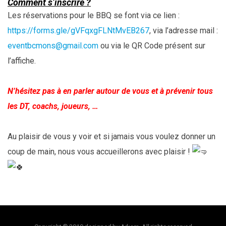
Comment s’inscrire ?
Les réservations pour le BBQ se font via ce lien :
https://forms.gle/gVFqxgFLNtMvEB267
, via l’adresse mail :
eventbcmons@gmail.com
ou via le QR Code présent sur
l’affiche.
N’hésitez pas à en parler autour de vous et à prévenir tous
les DT, coachs, joueurs, …
Au plaisir de vous y voir et si jamais vous voulez donner un
coup de main, nous vous accueillerons avec plaisir !