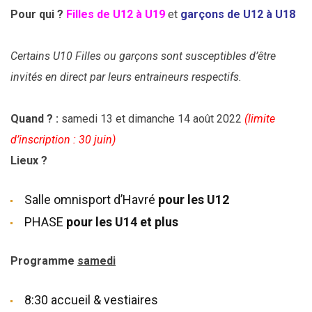
Pour qui ?
Filles de U12 à U19
et
garçons de U12 à U18
Certains U10 Filles ou garçons sont susceptibles d’être
invités en direct par leurs entraineurs respectifs.
Quand ? :
samedi 13 et dimanche 14 août 2022
(limite
d’inscription : 30 juin)
Lieux ?
Salle omnisport d’Havré
pour les U12
PHASE
pour les U14 et plus
Programme
samedi
8:30 accueil & vestiaires