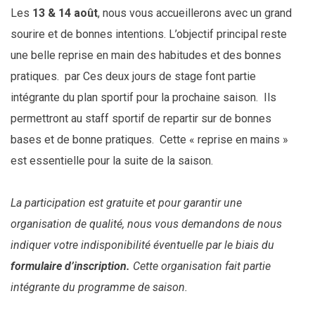
Les
13 & 14 août
, nous vous accueillerons avec un grand
sourire et de bonnes intentions. L’objectif principal reste
une belle reprise en main des habitudes et des bonnes
pratiques.
par Ces deux jours de stage font partie
intégrante du plan sportif pour la prochaine saison.
Ils
permettront au staff sportif de repartir sur de bonnes
bases et de bonne pratiques.
Cette « reprise en mains »
est essentielle pour la suite de la saison.
La participation est gratuite et pour garantir une
organisation de qualité, nous vous demandons de nous
indiquer votre indisponibilité éventuelle par le biais du
formulaire d’inscription.
Cette organisation fait partie
intégrante du programme de saison.