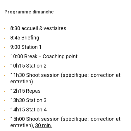
Programme
dimanche
8:30 accueil & vestiaires
8:45 Briefing
9:00 Station 1
10:00 Break + Coaching point
10h15 Station 2
11h30 Shoot session (spécifique : correction et
entretien)
12h15 Repas
13h30 Station 3
14h15 Station 4
15h00 Shoot session (spécifique : correction et
entretien),
30 min.