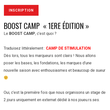
INSCRIPTION
BOOST CAMP « 1ERE ÉDITION »
Le
BOOST CAMP
, c’est quoi ?
Traduisez littéralement :
CAMP DE STIMULATION
Dès lors, tous les marqueurs sont clairs ! Nous allons
poser les bases, les fondations, les marques d’une
nouvelle saison avec enthousiasmes et beaucoup de sueur
Oui, c’est la première fois que nous organisons un stage de
2 jours uniquement en externat dédié à nos joueu.rs.ses.