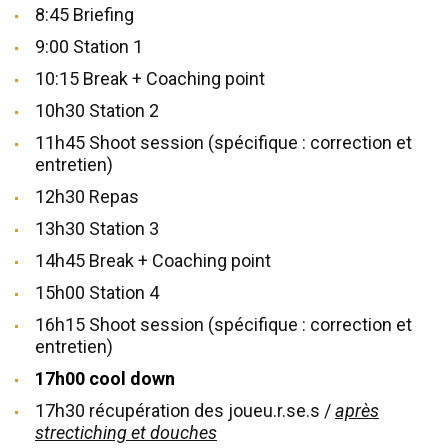
8:45 Briefing
9:00 Station 1
10:15 Break + Coaching point
10h30 Station 2
11h45 Shoot session (spécifique : correction et
entretien)
12h30 Repas
13h30 Station 3
14h45 Break + Coaching point
15h00 Station 4
16h15 Shoot session (spécifique : correction et
entretien)
17h00 cool down
17h30 récupération des joueu.r.se.s /
après
strectiching et douches