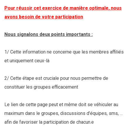
Pour réussir cet exercice de manière optimale, nous
avons besoin de votre participation
Nous signalons deux points importants :
1/ Cette information ne concerne que les membres affiliés
et uniquement ceux-là
2/ Cette étape est cruciale pour nous permettre de
constituer les groupes efficacement
Le lien de cette page peut et même doit se véhiculer au
maximum dans le groupes, discussions d’équipes, sms, …
afin de favoriser la participation de chacun.e