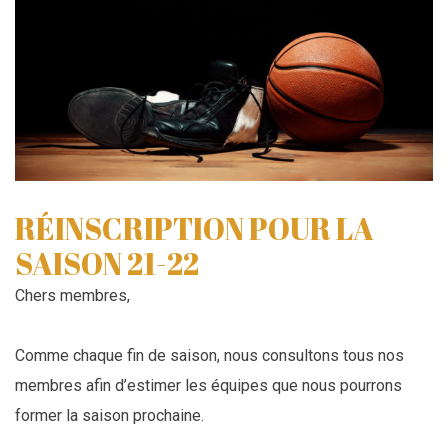
RÉINSCRIPTION POUR LA
SAISON 21-22
Chers membres,
Comme chaque fin de saison, nous consultons tous nos
membres afin d’estimer les équipes que nous pourrons
former la saison prochaine.