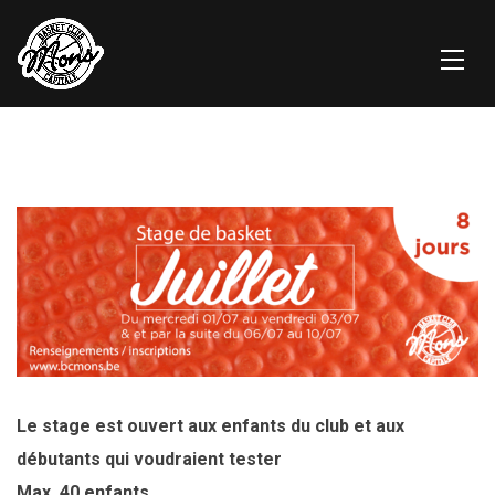
Le stage est ouvert aux enfants du club
et aux
débutants qui voudraient tester
Max. 40 enfants