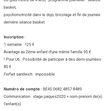
basket,
psychomotricité dans le dojo, bricolage et fin de journée
dernière séance basket.
Inscription :
1 semaine : 125 €
Avantage au 2ème enfant d’une même famille 95 €
! Pour U6 : Possibilité de participer à des demi-journées :
80 €
Forfait sandwich : impossible
Numéro de compte :
BE45 0682 4857 8489
Communication : stage paques2020 + nom-prenom de(s)
l’enfant(s)