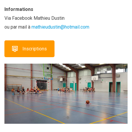
Informations
Via Facebook Mathieu Dustin
ou par mail à
mathieudustin@hotmail.com
Inscriptions