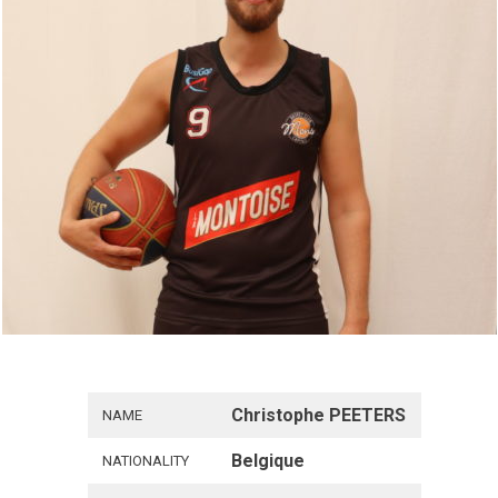
Christophe PEETERS
NAME
Belgique
NATIONALITY