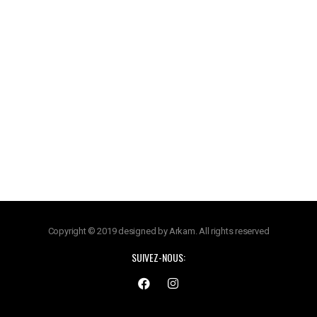
Copyright © 2019 designed by Arkam. All rights reserved
SUIVEZ-NOUS: