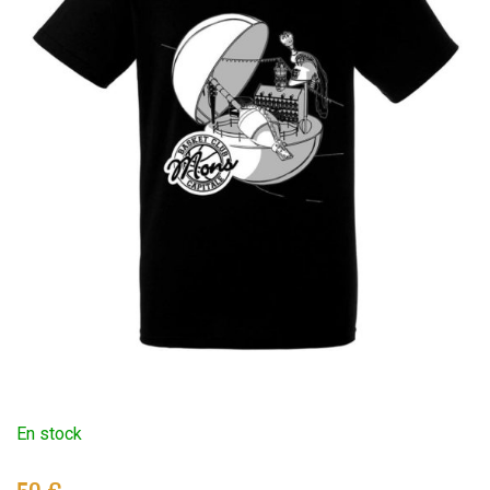
En stock