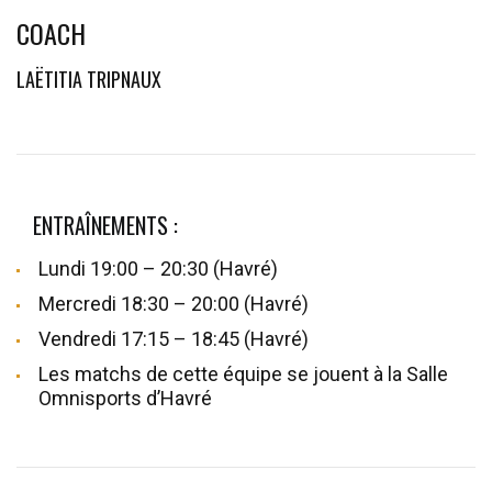
COACH
LAËTITIA TRIPNAUX
ENTRAÎNEMENTS :
Lundi 19:00 – 20:30 (Havré)
Mercredi 18:30 – 20:00 (Havré)
Vendredi 17:15 – 18:45 (Havré)
Les matchs de cette équipe se jouent à la Salle
Omnisports d’Havré