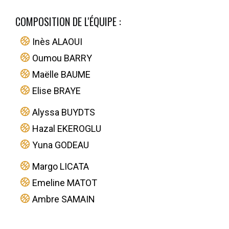
COMPOSITION DE L'ÉQUIPE :
Inès ALAOUI
Oumou BARRY
Maëlle BAUME
Elise BRAYE
Alyssa BUYDTS
Hazal EKEROGLU
Yuna GODEAU
Margo LICATA
Emeline MATOT
Ambre SAMAIN