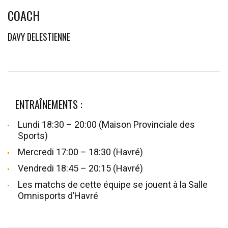
COACH
DAVY DELESTIENNE
ENTRAÎNEMENTS :
Lundi 18:30 – 20:00 (Maison Provinciale des
Sports)
Mercredi 17:00 – 18:30 (Havré)
Vendredi 18:45 – 20:15 (Havré)
Les matchs de cette équipe se jouent à la Salle
Omnisports d’Havré