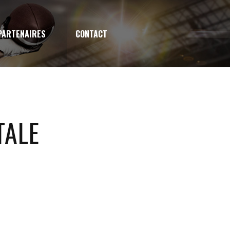
PARTENAIRES
CONTACT
TALE