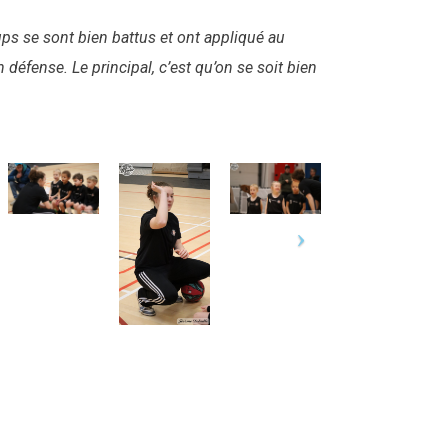
ups se sont bien battus et ont appliqué au
en défense.
Le principal, c’est qu’on se soit bien