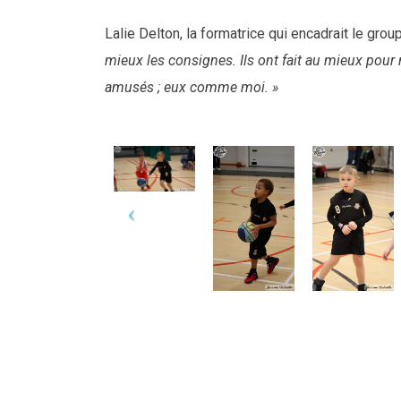
Lalie Delton, la formatrice qui encadrait le gr
mieux les consignes. Ils ont fait au mieux pour 
amusés ; eux comme moi. »