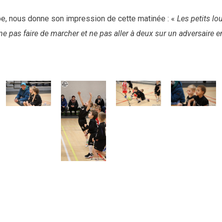
oupe, nous donne son impression de cette matinée : «
Les petits lo
ne pas faire de marcher et ne pas aller à deux sur un adversaire 