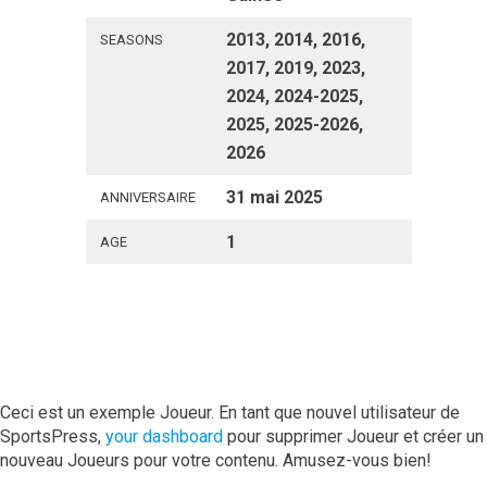
2013, 2014, 2016,
SEASONS
2017, 2019, 2023,
2024, 2024-2025,
2025, 2025-2026,
2026
31 mai 2025
ANNIVERSAIRE
1
AGE
Ceci est un exemple Joueur. En tant que nouvel utilisateur de
SportsPress,
your dashboard
pour supprimer Joueur et créer un
nouveau Joueurs pour votre contenu. Amusez-vous bien!